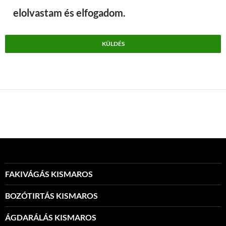
elolvastam és elfogadom.
FAKIVÁGÁS KISMAROS
BOZÓTIRTÁS KISMAROS
ÁGDARÁLÁS KISMAROS