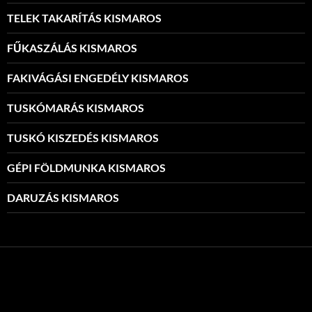
TELEK TAKARÍTÁS KISMAROS
FŰKASZÁLÁS KISMAROS
FAKIVÁGÁSI ENGEDÉLY KISMAROS
TUSKÓMARÁS KISMAROS
TUSKÓ KISZEDÉS KISMAROS
GÉPI FÖLDMUNKA KISMAROS
DARUZÁS KISMAROS