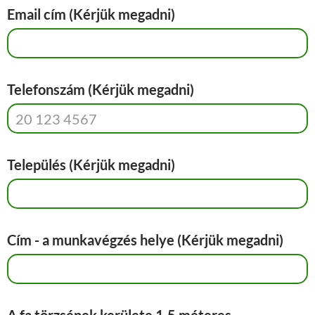
Email cím (Kérjük megadni)
Telefonszám (Kérjük megadni)
Település (Kérjük megadni)
Cím - a munkavégzés helye (Kérjük megadni)